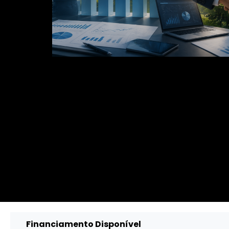
Financiamento Disponível