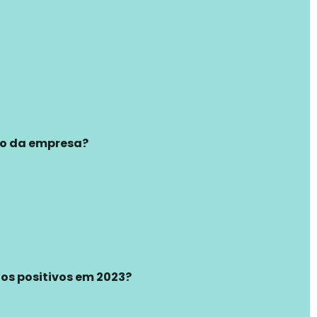
ão da empresa?
dos positivos em 2023?