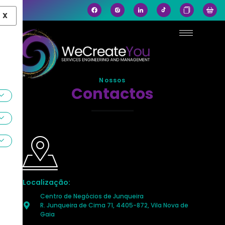
X
Nossos
Contactos
Localização:
Centro de Negócios de Junqueira
R. Junqueira de Cima 71, 4405-872, Vila Nova de
Gaia