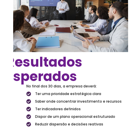
Resultados
Esperados
No final dos 30 dias, a empresa deverá:
Ter uma prioridade estratégica clara
Saber onde concentrar investimento e recursos
Ter indicadores definidos
Dispor de um plano operacional estruturado
Reduzir dispersão e decisões reativas