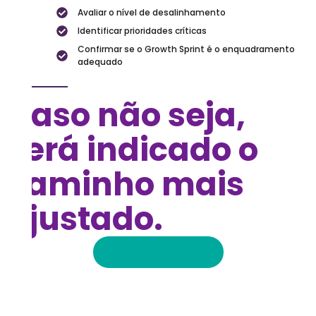
Avaliar o nível de desalinhamento
Identificar prioridades críticas
Confirmar se o Growth Sprint é o enquadramento
adequado
Caso não seja,
será indicado o
caminho mais
ajustado.
Agendar Reunião