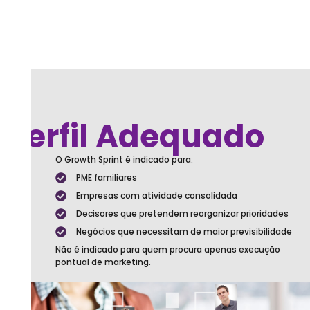
Perfil Adequado
O Growth Sprint é indicado para:
PME familiares
Empresas com atividade consolidada
Decisores que pretendem reorganizar prioridades
Negócios que necessitam de maior previsibilidade
Não é indicado para quem procura apenas execução
pontual de marketing.