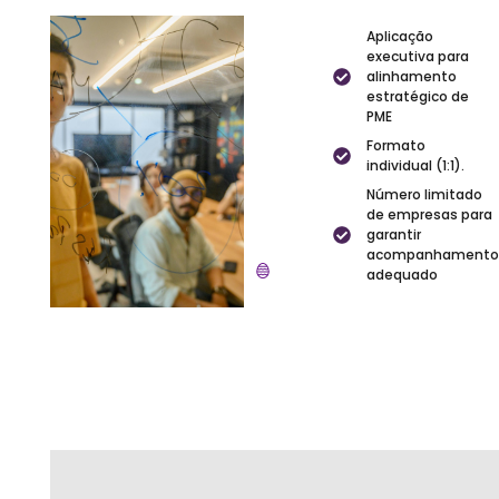
Aplicação
executiva para
alinhamento
estratégico de
PME
Formato
individual (1:1).
Número limitado
de empresas para
garantir
acompanhamento
adequado