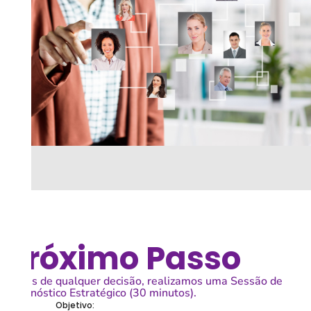
Próximo Passo
Antes de qualquer decisão, realizamos uma Sessão de
Diagnóstico Estratégico (30 minutos).
Objetivo: