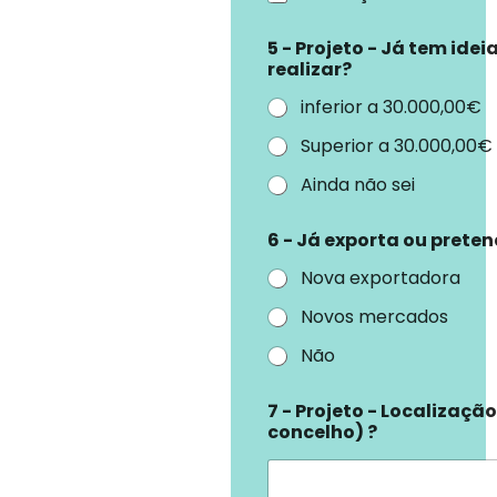
5 - Projeto - Já tem ide
realizar?
inferior a 30.000,00€
Superior a 30.000,00€
Ainda não sei
6 - Já exporta ou preten
Nova exportadora
Novos mercados
Não
7 - Projeto - Localizaçã
concelho) ?