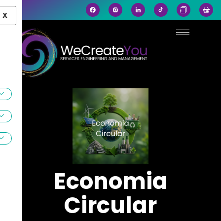
X
Economia
Circular