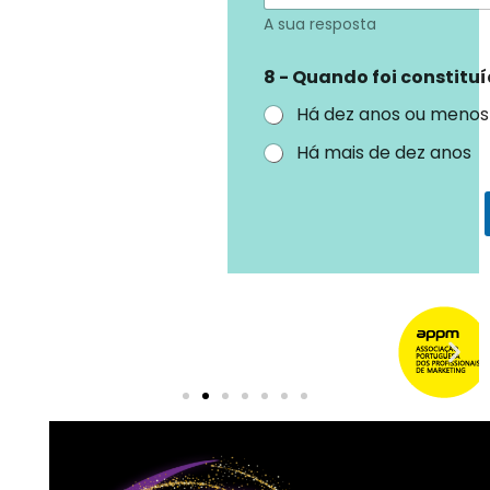
A sua resposta
8 - Quando foi constitu
Há dez anos ou menos
Há mais de dez anos