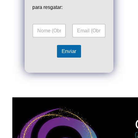
para resgatar:
Enviar